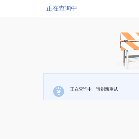
正在查询中
正在查询中，请刷新重试