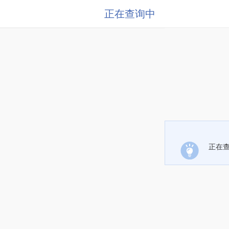
正在查询中
正在