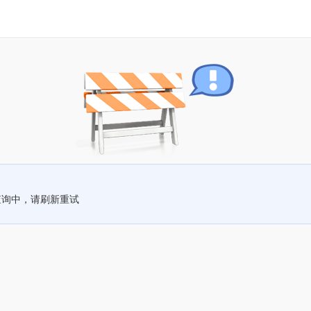
查询中，请刷新重试