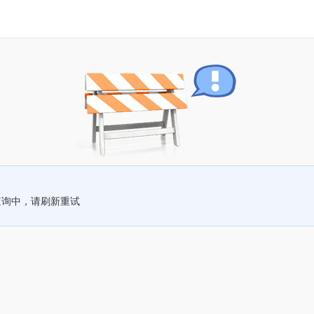
查询中，请刷新重试