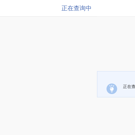
正在查询中
正在