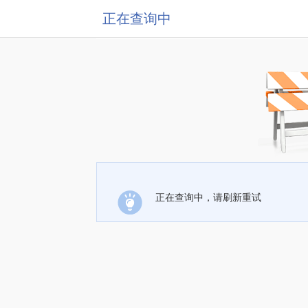
正在查询中
正在查询中，请刷新重试